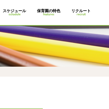
スケジュール
保育園の特色
リクルート
schadule
features
recruit