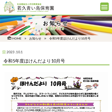
お知らせ
TOPICS
HOME
お知らせ
令和5年度ほけんだより10月号
2023 .10.1
令和5年度ほけんだより10月号