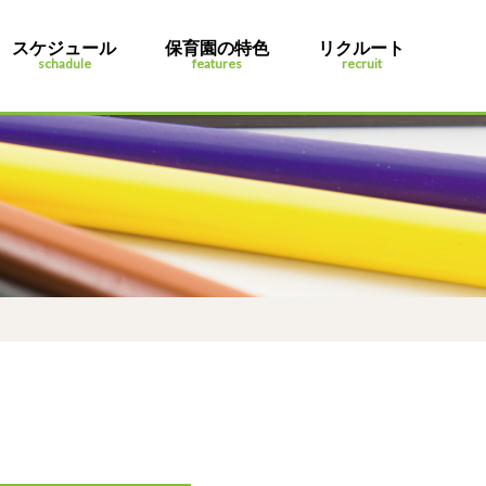
スケジュール
保育園の特色
リクルート
schadule
features
recruit