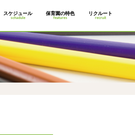
スケジュール
保育園の特色
リクルート
schadule
features
recruit