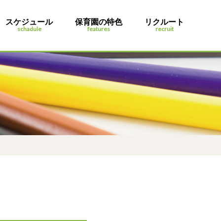
スケジュール
保育園の特色
リクルート
schadule
features
recruit