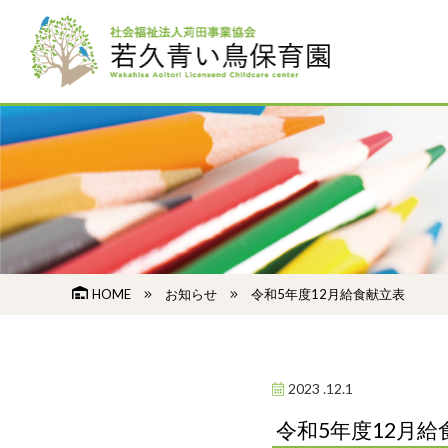
HOME
お知らせ
令和5年度12月給食献立表
2023 .12.1
令和5年度12月給